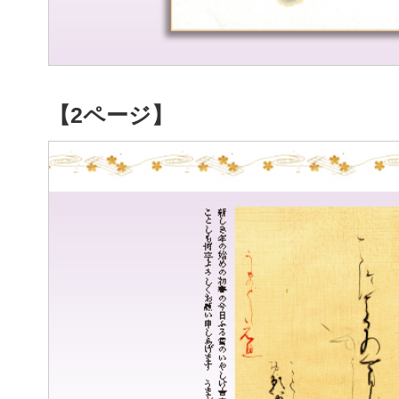
【2ページ】