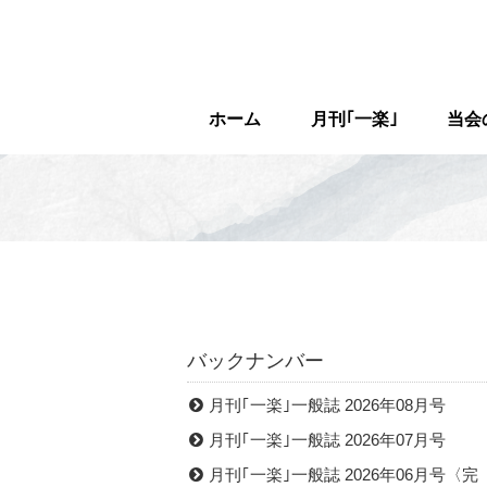
ホーム
月刊｢一楽｣
当会
バックナンバー
月刊｢一楽｣一般誌 2026年08月号
月刊｢一楽｣一般誌 2026年07月号
月刊｢一楽｣一般誌 2026年06月号〈完