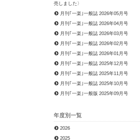
売しました〉
月刊｢一楽｣一般誌 2026年05月号
月刊｢一楽｣一般誌 2026年04月号
月刊｢一楽｣一般誌 2026年03月号
月刊｢一楽｣一般誌 2026年02月号
月刊｢一楽｣一般誌 2026年01月号
月刊｢一楽｣一般誌 2025年12月号
月刊｢一楽｣一般誌 2025年11月号
月刊｢一楽｣一般誌 2025年10月号
月刊｢一楽｣一般版 2025年09月号
年度別一覧
2026
2025