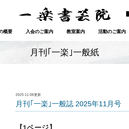
の概要
入会のご案内
教室案内
活動のご案内
月刊｢一楽｣一般紙
2025-11-06更新
月刊｢一楽｣一般誌 2025年11月号
【1ページ】