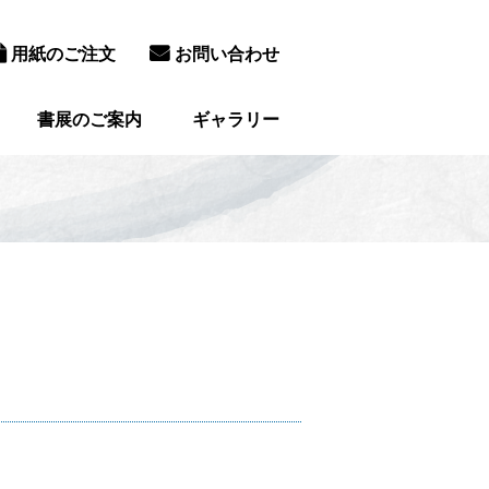
用紙のご注文
お問い合わせ
書展のご案内
ギャラリー