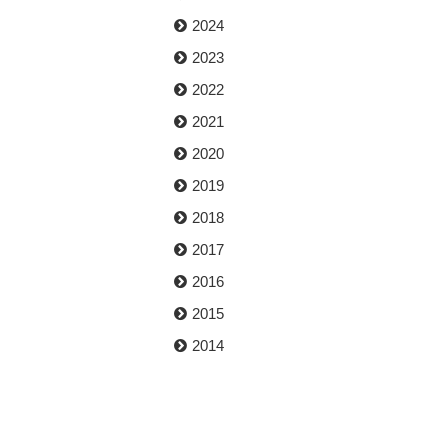
2024
2023
2022
2021
2020
2019
2018
2017
2016
2015
2014