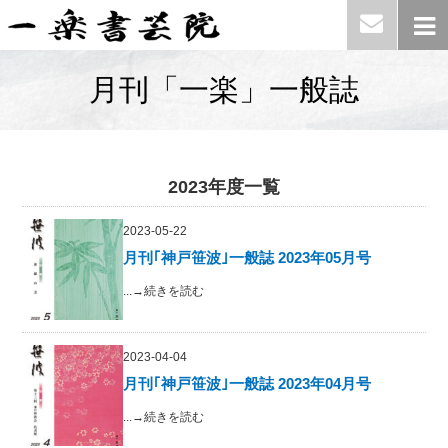
月刊「一楽」一般誌
2023年度一覧
2023-05-22
月刊｢神戸笹波｣一般誌 2023年05月号
...→続きを読む
2023-04-04
月刊｢神戸笹波｣一般誌 2023年04月号
...→続きを読む