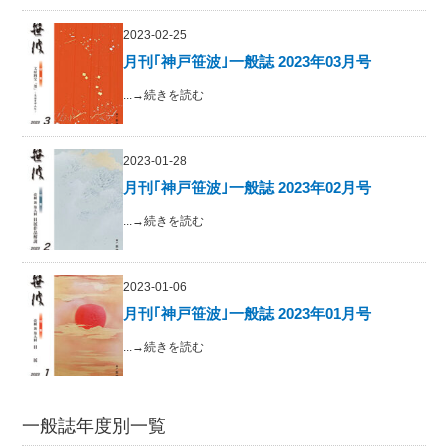
2023-02-25
月刊｢神戸笹波｣一般誌 2023年03月号
...→続きを読む
2023-01-28
月刊｢神戸笹波｣一般誌 2023年02月号
...→続きを読む
2023-01-06
月刊｢神戸笹波｣一般誌 2023年01月号
...→続きを読む
一般誌年度別一覧