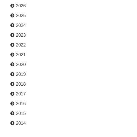
2026
2025
2024
2023
2022
2021
2020
2019
2018
2017
2016
2015
2014