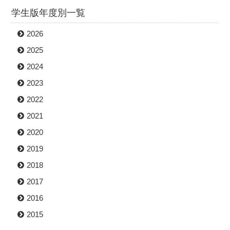
学生版年度別一覧
2026
2025
2024
2023
2022
2021
2020
2019
2018
2017
2016
2015