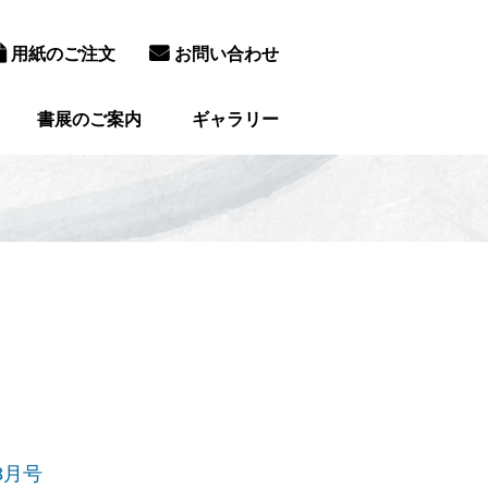
用紙のご注文
お問い合わせ
書展のご案内
ギャラリー
8月号