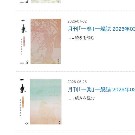
2026-07-02
月刊｢一楽｣一般誌 2026年0
...→続きを読む
2026-06-26
月刊｢一楽｣一般誌 2026年0
...→続きを読む