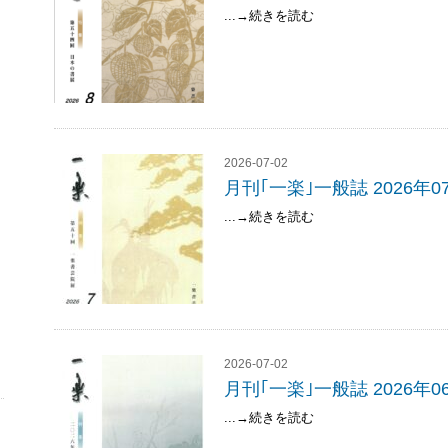
...→続きを読む
2026-07-02
月刊｢一楽｣一般誌 2026年0
...→続きを読む
2026-07-02
月刊｢一楽｣一般誌 2026
...→続きを読む