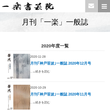
月刊「一楽」一般誌
2020年度一覧
2020-11-28
月刊｢神戸笹波｣一般誌 2020年12月号
...→続きを読む
2020-10-29
月刊｢神戸笹波｣一般誌 2020年11月号
...→続きを読む