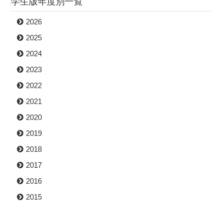
学生版年度別一覧
2026
2025
2024
2023
2022
2021
2020
2019
2018
2017
2016
2015