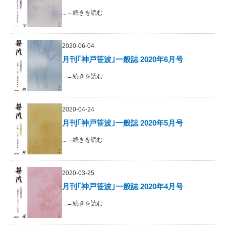
...→続きを読む
2020-06-04
月刊｢神戸笹波｣一般誌 2020年6月号
...→続きを読む
2020-04-24
月刊｢神戸笹波｣一般誌 2020年5月号
...→続きを読む
2020-03-25
月刊｢神戸笹波｣一般誌 2020年4月号
...→続きを読む