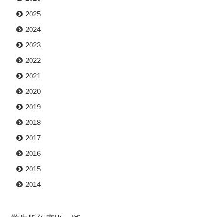
2025
2024
2023
2022
2021
2020
2019
2018
2017
2016
2015
2014