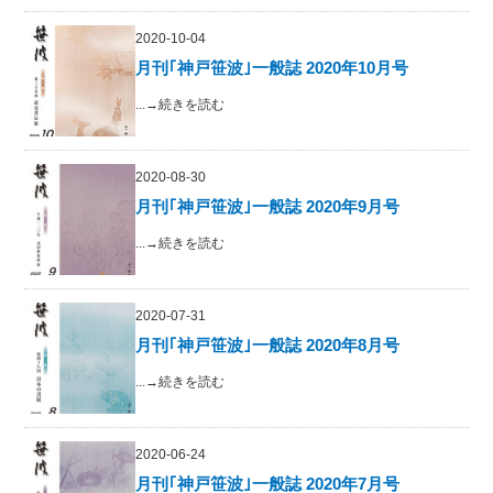
2020-10-04
月刊｢神戸笹波｣一般誌 2020年10月号
...→続きを読む
2020-08-30
月刊｢神戸笹波｣一般誌 2020年9月号
...→続きを読む
2020-07-31
月刊｢神戸笹波｣一般誌 2020年8月号
...→続きを読む
2020-06-24
月刊｢神戸笹波｣一般誌 2020年7月号