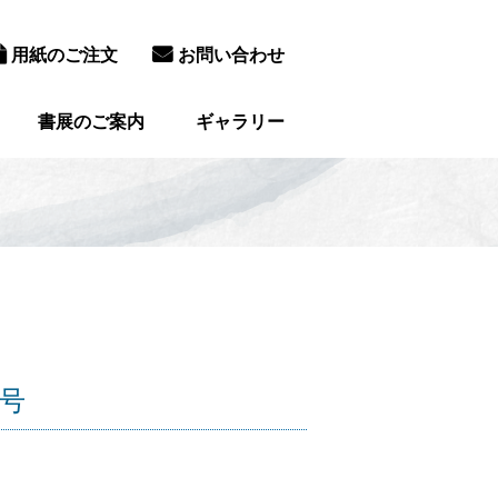
用紙のご注文
お問い合わせ
書展のご案内
ギャラリー
月号