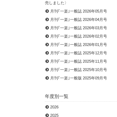
売しました〉
月刊｢一楽｣一般誌 2026年05月号
月刊｢一楽｣一般誌 2026年04月号
月刊｢一楽｣一般誌 2026年03月号
月刊｢一楽｣一般誌 2026年02月号
月刊｢一楽｣一般誌 2026年01月号
月刊｢一楽｣一般誌 2025年12月号
月刊｢一楽｣一般誌 2025年11月号
月刊｢一楽｣一般誌 2025年10月号
月刊｢一楽｣一般版 2025年09月号
年度別一覧
2026
2025