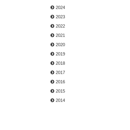
2024
2023
2022
2021
2020
2019
2018
2017
2016
2015
2014