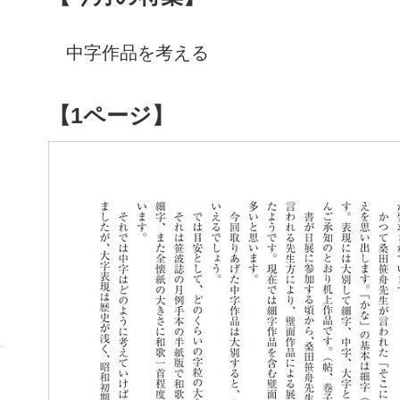
中字作品を考える
【1ページ】