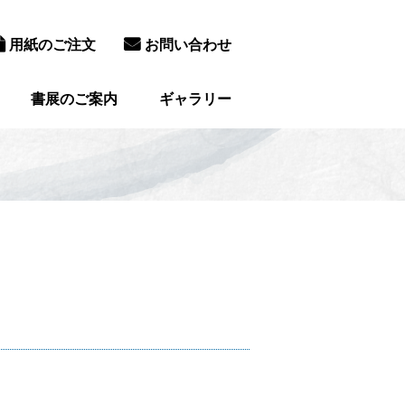
用紙のご注文
お問い合わせ
書展のご案内
ギャラリー