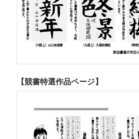
【競書特選作品ページ】