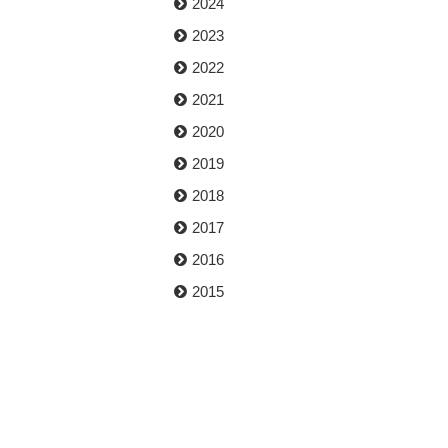
2024
2023
2022
2021
2020
2019
2018
2017
2016
2015