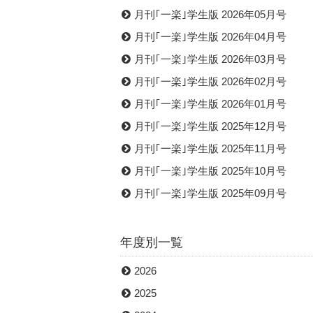
月刊｢一楽｣学生版 2026年05月号
月刊｢一楽｣学生版 2026年04月号
月刊｢一楽｣学生版 2026年03月号
月刊｢一楽｣学生版 2026年02月号
月刊｢一楽｣学生版 2026年01月号
月刊｢一楽｣学生版 2025年12月号
月刊｢一楽｣学生版 2025年11月号
月刊｢一楽｣学生版 2025年10月号
月刊｢一楽｣学生版 2025年09月号
年度別一覧
2026
2025