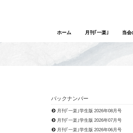
ホーム
月刊｢一楽｣
当会
バックナンバー
月刊｢一楽｣学生版 2026年08月号
月刊｢一楽｣学生版 2026年07月号
月刊｢一楽｣学生版 2026年06月号