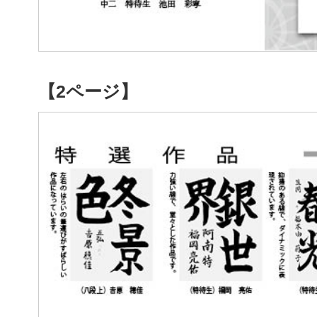
【2ページ】