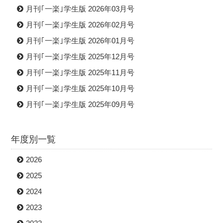
月刊｢一楽｣学生版 2026年03月号
月刊｢一楽｣学生版 2026年02月号
月刊｢一楽｣学生版 2026年01月号
月刊｢一楽｣学生版 2025年12月号
月刊｢一楽｣学生版 2025年11月号
月刊｢一楽｣学生版 2025年10月号
月刊｢一楽｣学生版 2025年09月号
年度別一覧
2026
2025
2024
2023