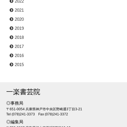
2022
2021
2020
2019
2018
2017
2016
2015
一楽書芸院
◎事務局
〒651-0054 兵庫県神戸市中央区野崎通3丁目3-21
Tel (078)241-3373 Fax (078)241-3372
◎編集局