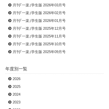
月刊｢一楽｣学生版 2026年03月号
月刊｢一楽｣学生版 2026年02月号
月刊｢一楽｣学生版 2026年01月号
月刊｢一楽｣学生版 2025年12月号
月刊｢一楽｣学生版 2025年11月号
月刊｢一楽｣学生版 2025年10月号
月刊｢一楽｣学生版 2025年09月号
年度別一覧
2026
2025
2024
2023