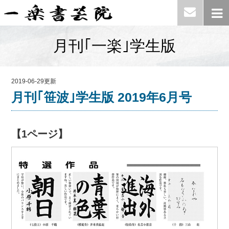
月刊｢一楽｣学生版
2019-06-29更新
月刊｢笹波｣学生版 2019年6月号
【1ページ】