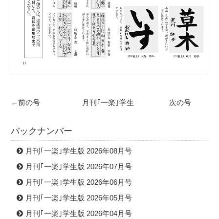
←前の号
月刊｢一楽｣学生
次の号
版TOPへ
バックナンバー
月刊｢一楽｣学生版 2026年08月号
月刊｢一楽｣学生版 2026年07月号
月刊｢一楽｣学生版 2026年06月号
月刊｢一楽｣学生版 2026年05月号
月刊｢一楽｣学生版 2026年04月号