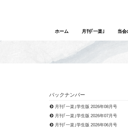
ホーム
月刊｢一楽｣
当会
バックナンバー
月刊｢一楽｣学生版 2026年08月号
月刊｢一楽｣学生版 2026年07月号
月刊｢一楽｣学生版 2026年06月号