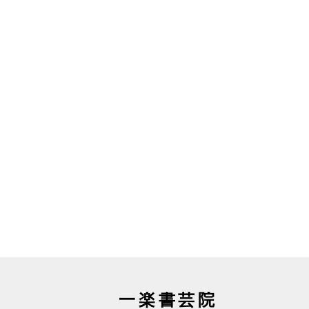
一楽書芸院