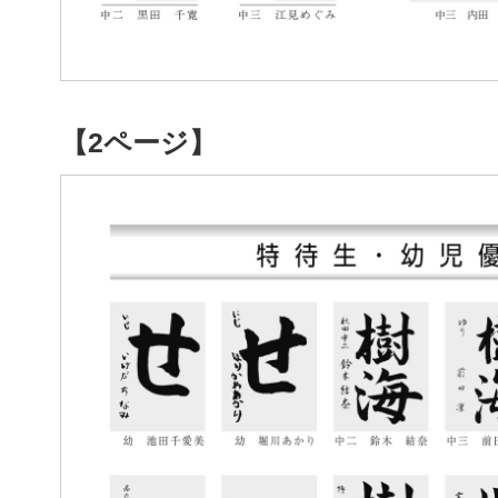
【2ページ】