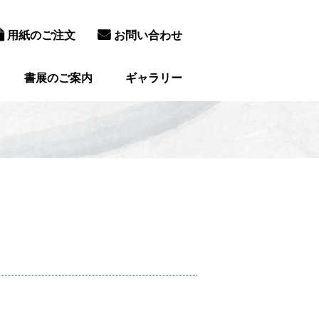
用紙のご注文
お問い合わせ
書展のご案内
ギャラリー