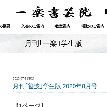
の概要
入会のご案内
教室案内
活動のご案内
月刊｢一楽｣学生版
2020-07-31更新
月刊｢笹波｣学生版 2020年8月号
【1ページ】