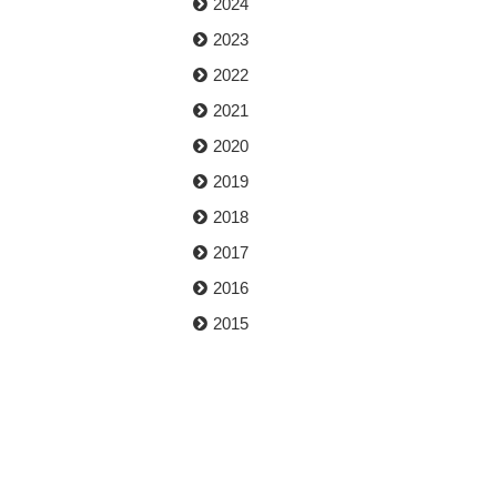
2024
2023
2022
2021
2020
2019
2018
2017
2016
2015