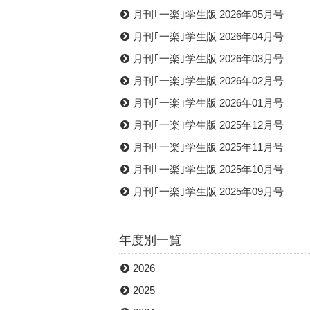
月刊｢一楽｣学生版 2026年05月号
月刊｢一楽｣学生版 2026年04月号
月刊｢一楽｣学生版 2026年03月号
月刊｢一楽｣学生版 2026年02月号
月刊｢一楽｣学生版 2026年01月号
月刊｢一楽｣学生版 2025年12月号
月刊｢一楽｣学生版 2025年11月号
月刊｢一楽｣学生版 2025年10月号
月刊｢一楽｣学生版 2025年09月号
年度別一覧
2026
2025