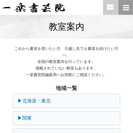
教室案内
これから書道を習いたい方、引越し先でも書道を続けたい方
へ、
全国の教室案内を行っています。
掲載されていない教室もあります。
一楽書芸院編集局へお気軽にご相談ください。
地域一覧
▶北海道・東北
▶関東